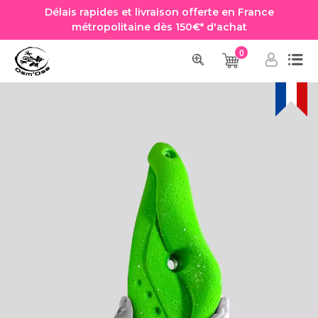
Délais rapides et livraison offerte en France
métropolitaine dès 150€* d'achat
0