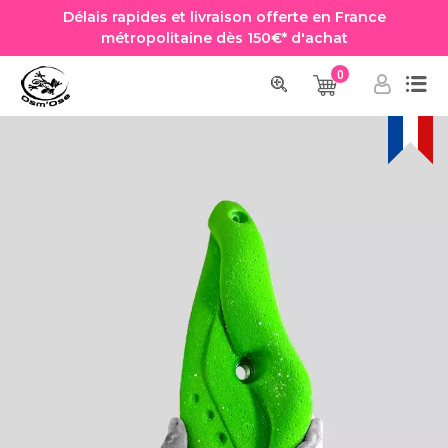
Délais rapides et livraison offerte en France
métropolitaine dès 150€* d'achat
0