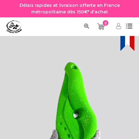
Délais rapides et livraison offerte en France
métropolitaine dès 150€* d'achat
0