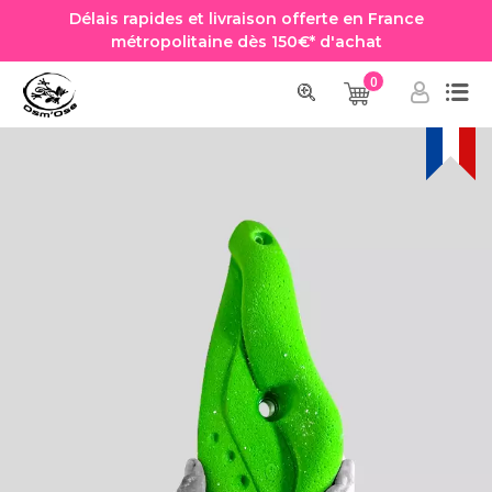
Délais rapides et livraison offerte en France
métropolitaine dès 150€* d'achat
0