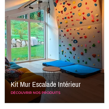
Kit Mur Escalade Intérieur
DÉCOUVRIR NOS PRODUITS