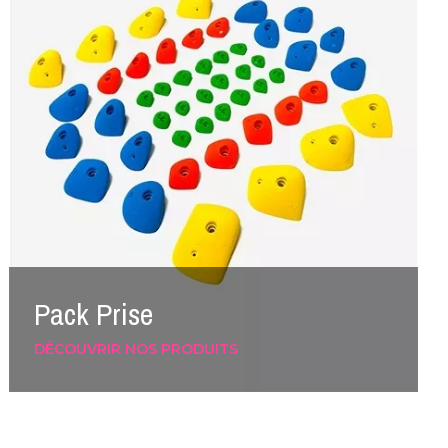
Pack Prise
DÉCOUVRIR NOS PRODUITS