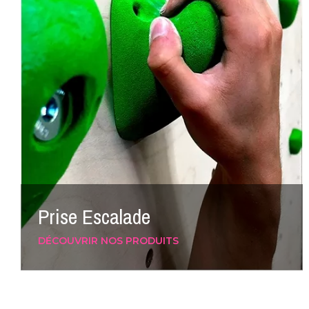
Prise Escalade
DÉCOUVRIR NOS PRODUITS