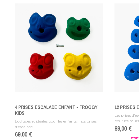
4 PRISES ESCALADE ENFANT - FROGGY
12 PRISES 
KIDS
Les prises d’
pour les murs.
Ludiques et idéales pour les enfants : nos prises
Prix
89,00 €
d’escalade...
Prix
69,00 €