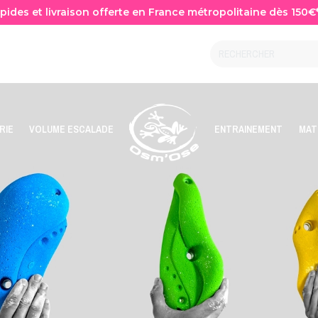
apides et livraison offerte en France métropolitaine dès 150€
RIE
VOLUME ESCALADE
ENTRAINEMENT
MAT