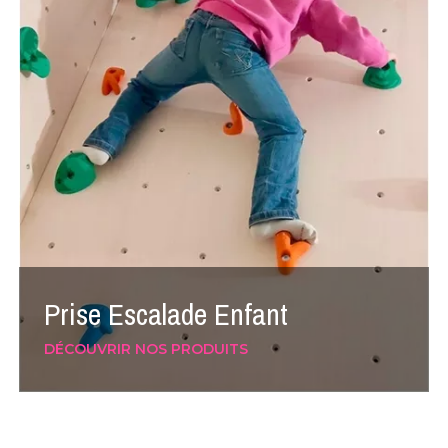
Prise Escalade Enfant
DÉCOUVRIR NOS PRODUITS