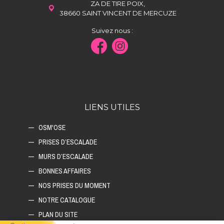
ZA DE TIRE POIX,
38660 SAINT VINCENT DE MERCUZE
Suivez nous :
LIENS UTILES
OSM'OSE
PRISES D’ESCALADE
MURS D’ESCALADE
BONNES AFFAIRES
NOS PRISES DU MOMENT
NOTRE CATALOGUE
PLAN DU SITE