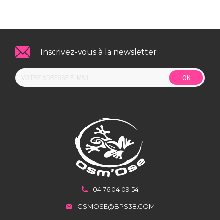
Inscrivez-vous à la newsletter
OK
04 76 04 09 54
OSMOSE@BPS38.COM