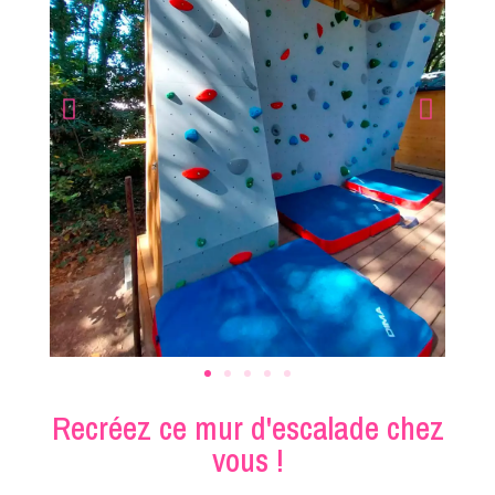
Recréez ce mur d'escalade chez
vous !