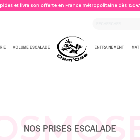
apides et livraison offerte en France métropolitaine dès 150€
RIE
VOLUME ESCALADE
ENTRAINEMENT
MAT
OSMOS
NOS PRISES ESCALADE