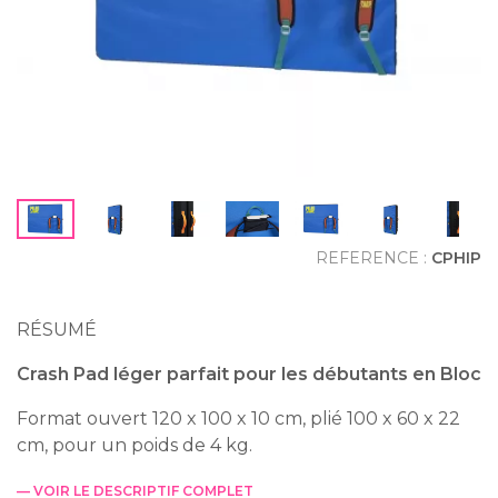
REFERENCE :
CPHIP
RÉSUMÉ
Crash Pad léger parfait pour les débutants en Bloc
Format ouvert 120 x 100 x 10 cm, plié 100 x 60 x 22
cm, pour un poids de 4 kg.
— VOIR LE DESCRIPTIF COMPLET