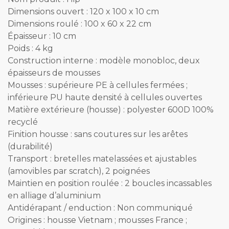
Dimensions ouvert : 120 x 100 x 10 cm
Dimensions roulé : 100 x 60 x 22 cm
Épaisseur : 10 cm
Poids : 4 kg
Construction interne : modèle monobloc, deux
épaisseurs de mousses
Mousses : supérieure PE à cellules fermées ;
inférieure PU haute densité à cellules ouvertes
Matière extérieure (housse) : polyester 600D 100%
recyclé
Finition housse : sans coutures sur les arêtes
(durabilité)
Transport : bretelles matelassées et ajustables
(amovibles par scratch), 2 poignées
Maintien en position roulée : 2 boucles incassables
en alliage d’aluminium
Antidérapant / enduction : Non communiqué
Origines : housse Vietnam ; mousses France ;