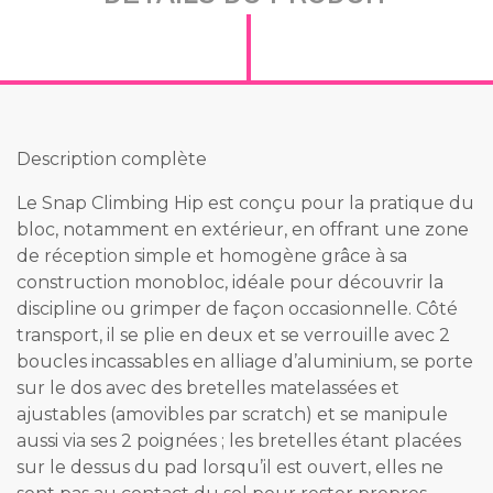
Description complète
Le Snap Climbing Hip est conçu pour la pratique du
bloc, notamment en extérieur, en offrant une zone
de réception simple et homogène grâce à sa
construction monobloc, idéale pour découvrir la
discipline ou grimper de façon occasionnelle. Côté
transport, il se plie en deux et se verrouille avec 2
boucles incassables en alliage d’aluminium, se porte
sur le dos avec des bretelles matelassées et
ajustables (amovibles par scratch) et se manipule
aussi via ses 2 poignées ; les bretelles étant placées
sur le dessus du pad lorsqu’il est ouvert, elles ne