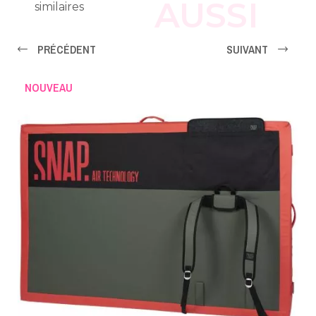
AUSSI
similaires
PRÉCÉDENT
SUIVANT
NOUVEAU