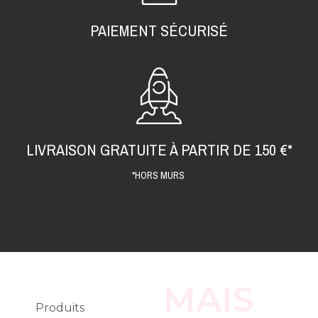
PAIEMENT SÉCURISÉ
LIVRAISON GRATUITE À PARTIR DE 150 €*
*HORS MURS
MAIS
Produits