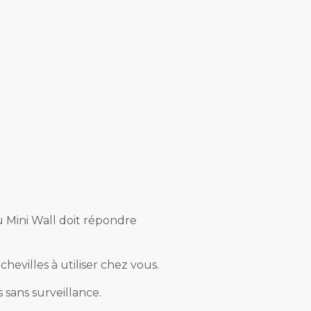
u Mini Wall doit répondre
evilles à utiliser chez vous.
sans surveillance.