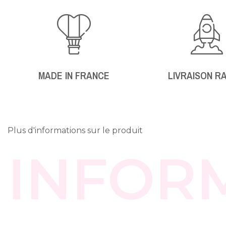
MADE IN FRANCE
LIVRAISON R
Plus d'informations sur le produit
INFOR