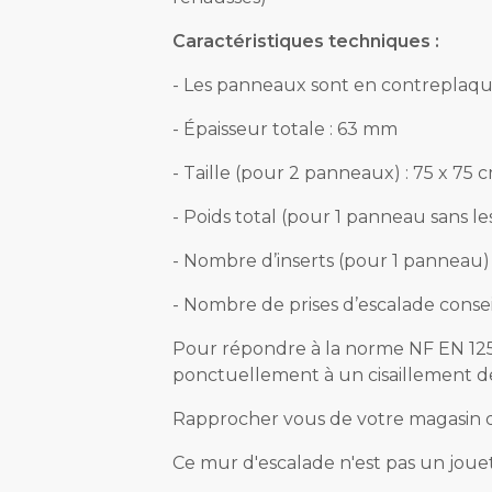
Caractéristiques techniques :
- Les panneaux sont en contreplaqu
- Épaisseur totale : 63 mm
- Taille (pour 2 panneaux) : 75 x 75 c
- Poids total (pour 1 panneau sans les
- Nombre d’inserts (pour 1 panneau) 
- Nombre de prises d’escalade conseil
Pour répondre à la norme NF EN 12572
ponctuellement à un cisaillement d
Rapprocher vous de votre magasin de 
Ce mur d'escalade n'est pas un joue