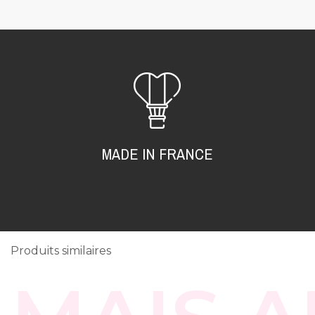
MADE IN FRANCE
Produits similaires