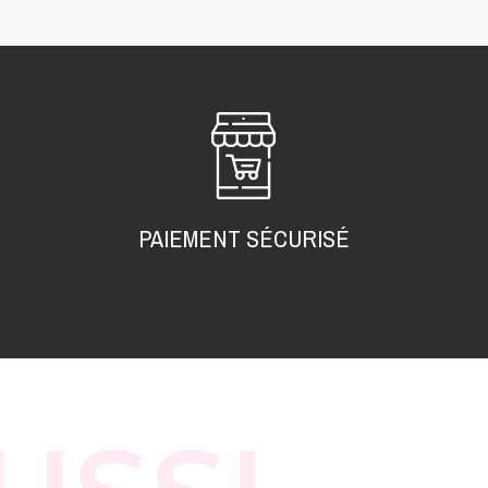
PAIEMENT SÉCURISÉ