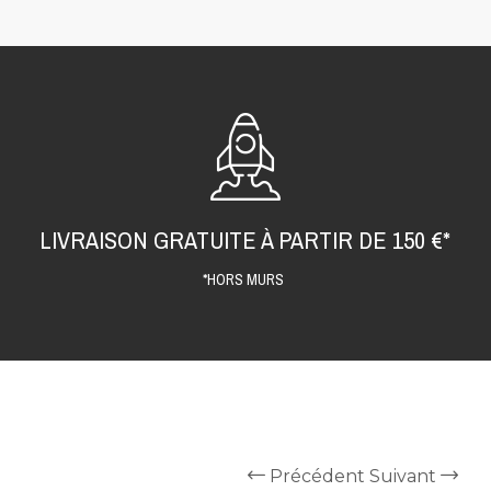
LIVRAISON GRATUITE À PARTIR DE 150 €*
*HORS MURS
Précédent
Suivant