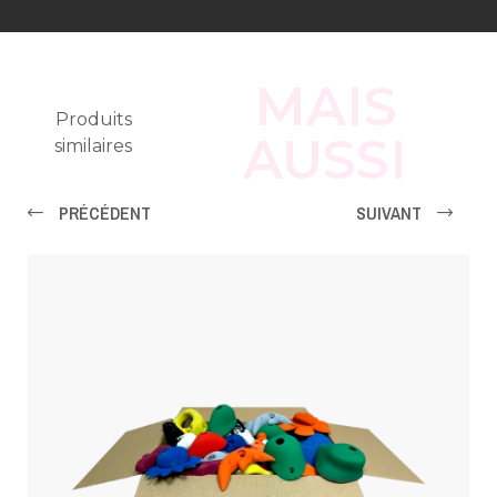
MAIS
Produits
AUSSI
similaires
PRÉCÉDENT
SUIVANT