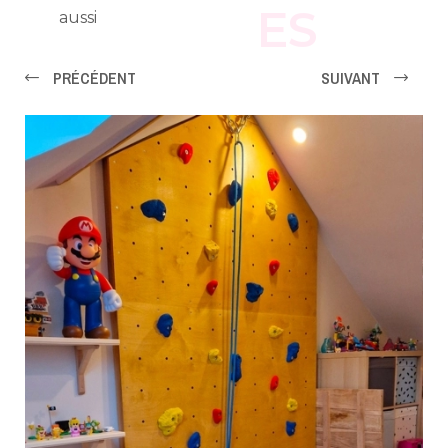
ES
aussi
PRÉCÉDENT
SUIVANT