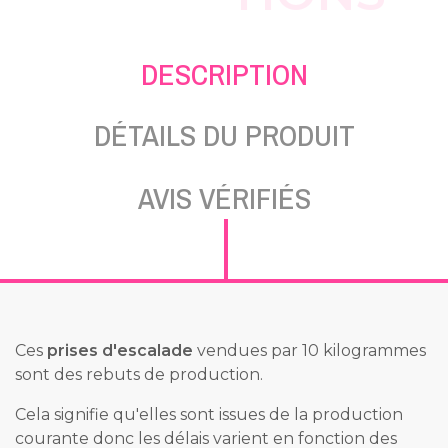
DESCRIPTION
DÉTAILS DU PRODUIT
AVIS VÉRIFIÉS
Ces
prises d'escalade
vendues par 10 kilogrammes
sont des rebuts de production.
Cela signifie qu'elles sont issues de la production
courante donc les délais varient en fonction des