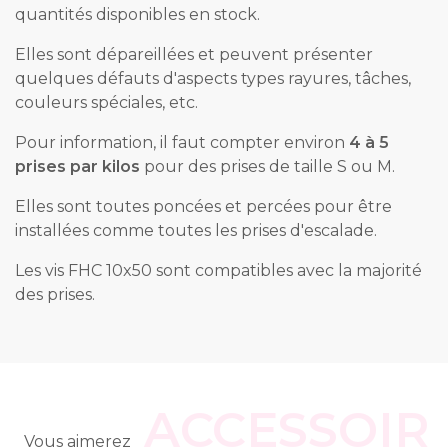
quantités disponibles en stock.
Elles sont dépareillées et peuvent présenter
quelques défauts d'aspects types rayures, tâches,
couleurs spéciales, etc.
Pour information, il faut compter environ
4 à 5
prises par kilos
pour des prises de taille S ou M.
Elles sont toutes poncées et percées pour être
installées comme toutes les prises d'escalade.
Les vis FHC 10x50 sont compatibles avec la majorité
des prises.
ACCESSOIR
Vous aimerez