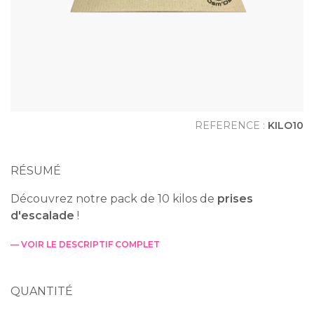
REFERENCE :
KILO10
RÉSUMÉ
Découvrez notre pack de 10 kilos de
prises
d'escalade
!
— VOIR LE DESCRIPTIF COMPLET
QUANTITÉ