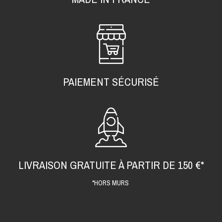
PAIEMENT SÉCURISÉ
LIVRAISON GRATUITE À PARTIR DE 150 €*
*HORS MURS