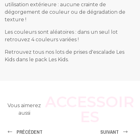
utilisation extérieure : aucune crainte de
dégorgement de couleur ou de dégradation de
texture !
Les couleurs sont aléatoires : dans un seul lot
retrouvez 4 couleurs variées !
Retrouvez tous nos lots de prises d'escalade Les
Kids dans le pack Les Kids.
ACCESSOIR
Vous aimerez
ES
aussi
PRÉCÉDENT
SUIVANT