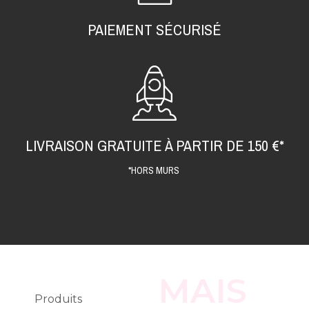
PAIEMENT SÉCURISÉ
LIVRAISON GRATUITE À PARTIR DE 150 €*
*HORS MURS
MAIS
Produits