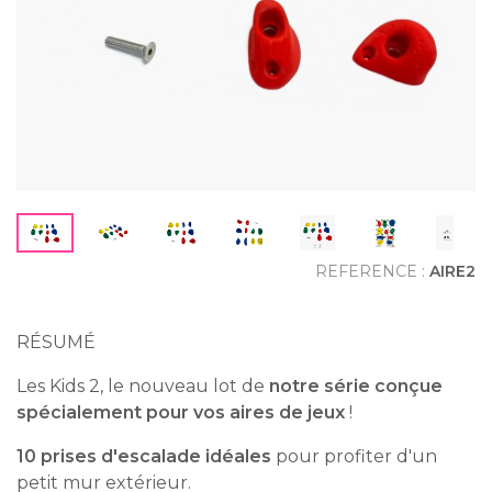
REFERENCE :
AIRE2
RÉSUMÉ
Les Kids 2, le nouveau lot de
notre série conçue
spécialement pour vos aires de jeux
!
10 prises d'escalade idéales
pour profiter d'un
petit mur extérieur.