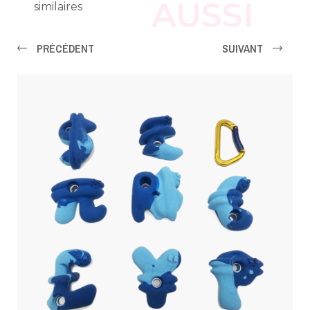
AUSSI
similaires
PRÉCÉDENT
SUIVANT