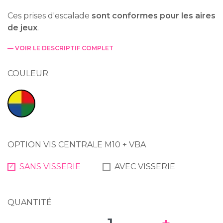
Ces prises d'escalade
sont conformes pour les aires
de jeux
.
— VOIR LE DESCRIPTIF COMPLET
COULEUR
Multicolore
OPTION VIS CENTRALE M10 + VBA
SANS VISSERIE
AVEC VISSERIE
QUANTITÉ