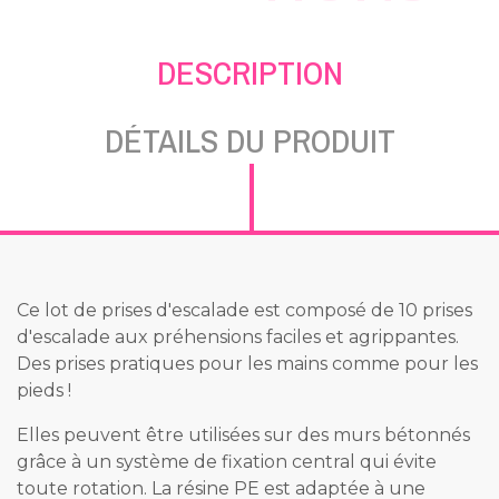
DESCRIPTION
DÉTAILS DU PRODUIT
Ce lot de prises d'escalade est composé de 10 prises
d'escalade aux préhensions faciles et agrippantes.
Des prises pratiques pour les mains comme pour les
pieds !
Elles peuvent être utilisées sur des murs bétonnés
grâce à un système de fixation central qui évite
toute rotation. La résine PE est adaptée à une