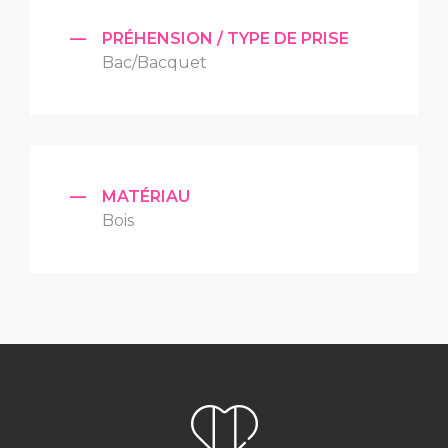
—
PRÉHENSION / TYPE DE PRISE
Bac/Bacquet
—
MATÉRIAU
Bois