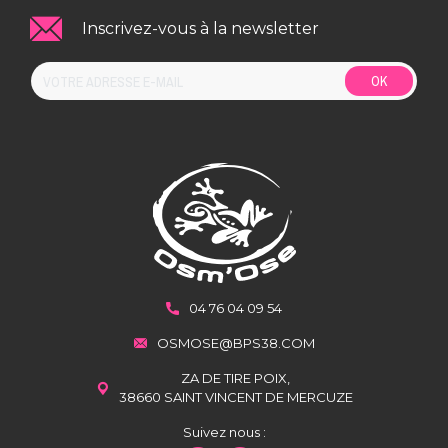
Inscrivez-vous à la newsletter
OK
04 76 04 09 54
OSMOSE@BPS38.COM
ZA DE TIRE POIX,
38660 SAINT VINCENT DE MERCUZE
Suivez nous :