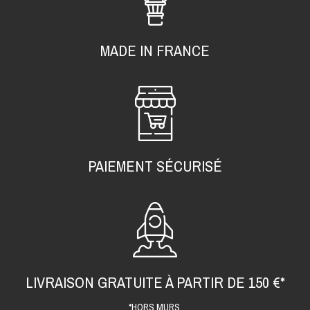
MADE IN FRANCE
PAIEMENT SÉCURISÉ
LIVRAISON GRATUITE À PARTIR DE 150 €*
*HORS MURS