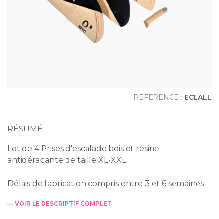
REFERENCE :
ECLALL
RÉSUMÉ
Lot de 4 Prises d'escalade bois et résine
antidérapante de taille XL-XXL
Délais de fabrication compris entre 3 et 6 semaines
— VOIR LE DESCRIPTIF COMPLET