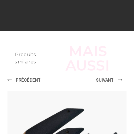
MAIS
Produits
AUSSI
similaires
PRÉCÉDENT
SUIVANT