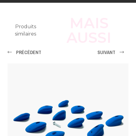
MAIS
Produits
AUSSI
similaires
PRÉCÉDENT
SUIVANT