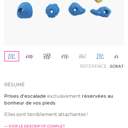
REFERENCE :
SCRAT
RÉSUMÉ
Prises d’escalade
exclusivement
réservées au
bonheur de vos pieds
.
Elles sont terriblement attachantes !
— VOIR LE DESCRIPTIF COMPLET