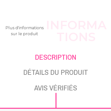
INFORMA
Plus d'informations
TIONS
sur le produit
DESCRIPTION
DÉTAILS DU PRODUIT
AVIS VÉRIFIÉS