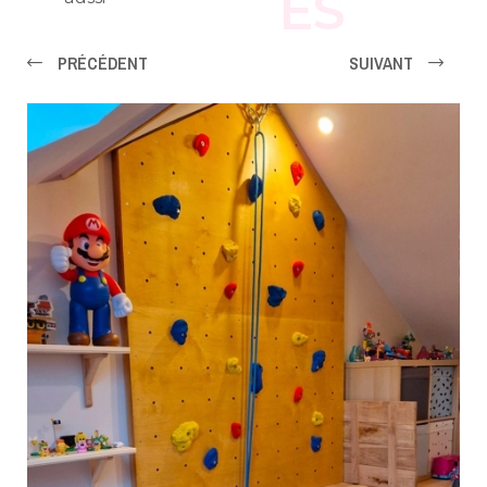
ES
PRÉCÉDENT
SUIVANT