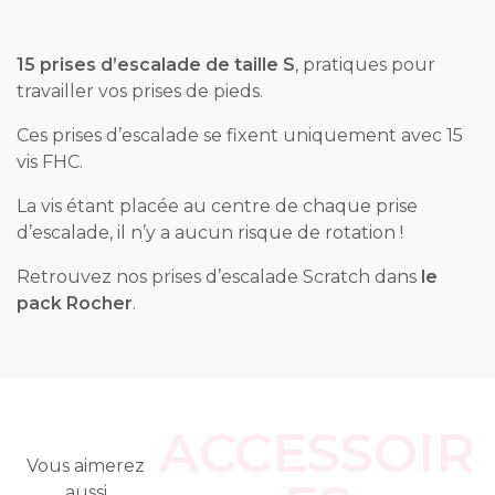
15 prises d’escalade de taille S
, pratiques pour
travailler vos prises de pieds.
Ces prises d’escalade se fixent uniquement avec 15
vis FHC.
La vis étant placée au centre de chaque prise
d’escalade, il n’y a aucun risque de rotation !
Retrouvez nos prises d’escalade Scratch dans
le
pack Rocher
.
ACCESSOIR
Vous aimerez
aussi