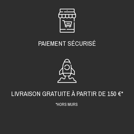
PAIEMENT SÉCURISÉ
LIVRAISON GRATUITE À PARTIR DE 150 €*
*HORS MURS