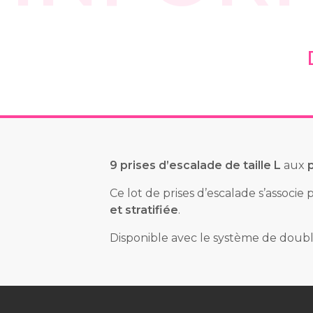
9 prises d’escalade de taille L
aux
Ce lot de prises d’escalade s’associe
et stratifiée
.
Disponible avec le système de doubl