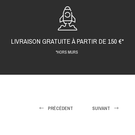
LIVRAISON GRATUITE À PARTIR DE 150 €*
*HORS MURS
PRÉCÉDENT
SUIVANT