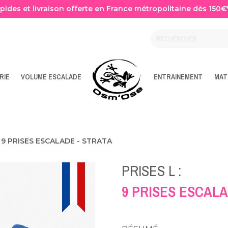
apides et livraison offerte en France métropolitaine dès 150€
RIE
VOLUME ESCALADE
ENTRAINEMENT
MAT
9 PRISES ESCALADE - STRATA
PRISES L :
9 PRISES ESCALA