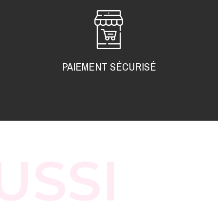
PAIEMENT SÉCURISÉ
USSI