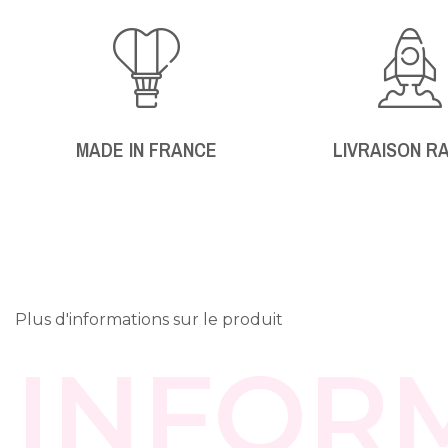
MADE IN FRANCE
LIVRAISON R
Plus d'informations sur le produit
INFOR