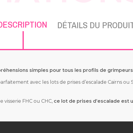
DESCRIPTION
DÉTAILS DU PRODUI
préhensions simples pour tous les profils de grimpeurs
 parfaitement avec les lots de prises d’escalade Cairns ou
e visserie FHC ou CHC,
ce lot de prises d’escalade est 