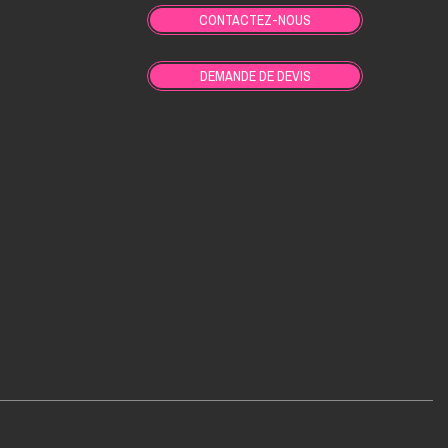
CONTACTEZ-NOUS
DEMANDE DE DEVIS