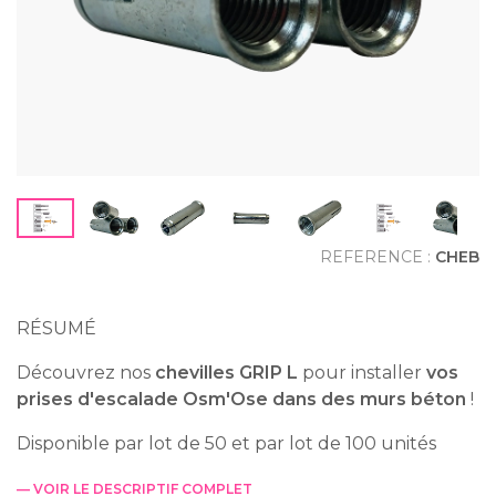
REFERENCE :
CHEB
RÉSUMÉ
Découvrez nos
chevilles GRIP L
pour installer
vos
prises d'escalade Osm'Ose dans des murs béton
!
Disponible par lot de 50 et par lot de 100 unités
— VOIR LE DESCRIPTIF COMPLET