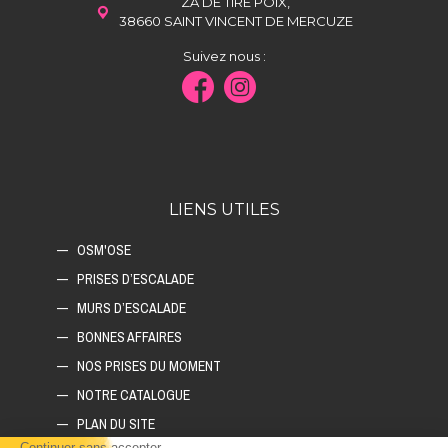
ZA DE TIRE POIX,
38660 SAINT VINCENT DE MERCUZE
Suivez nous :
LIENS UTILES
OSM'OSE
PRISES D’ESCALADE
MURS D’ESCALADE
BONNES AFFAIRES
NOS PRISES DU MOMENT
NOTRE CATALOGUE
PLAN DU SITE