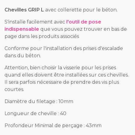
Chevilles GRIP L
avec collerette pour le béton.
S'installe facilement avec
l'outil de pose
indispensable
que vous pouvez trouver en bas de
page dans les produits associés
Conforme pour l'installation des prises d'escalade
dans du béton.
Attention, bien choisir la visserie pour les prises
quand elles doivent être installées sur ces chevilles.
Il sera parfois nécessaire de prendre des vis plus
courtes.
Diamètre du filetage : 10mm
Longueur de cheville : 40
Profondeur Minimal de perçage : 43mm