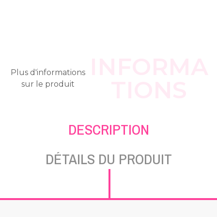
INFORMA
Plus d'informations
TIONS
sur le produit
DESCRIPTION
DÉTAILS DU PRODUIT