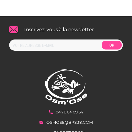
Inscrivez-vous à la newsletter
OK
04 76 04 09 54
OSMOSE@BPS38.COM