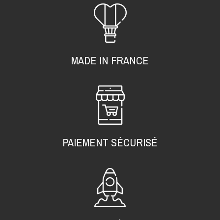
MADE IN FRANCE
PAIEMENT SÉCURISÉ