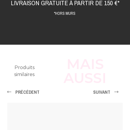
LIVRAISON GRATUITE À PARTIR DE 150 €*
*HORS MURS
MAIS
Produits
AUSSI
similaires
PRÉCÉDENT
SUIVANT