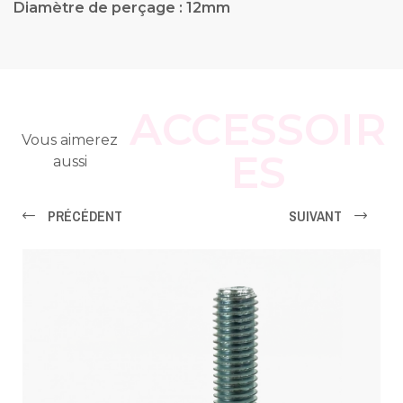
Diamètre de perçage : 12mm
ACCESSOIR
Vous aimerez
ES
aussi
PRÉCÉDENT
SUIVANT