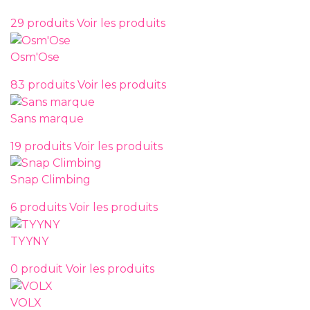
29 produits
Voir les produits
Osm'Ose
83 produits
Voir les produits
Sans marque
19 produits
Voir les produits
Snap Climbing
6 produits
Voir les produits
TYYNY
0 produit
Voir les produits
VOLX