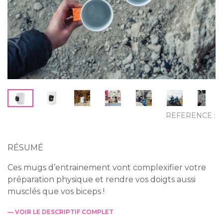
REFERENCE :
RÉSUMÉ
Ces mugs d’entrainement vont complexifier votre
préparation physique et rendre vos doigts aussi
musclés que vos biceps !
— VOIR LE DESCRIPTIF COMPLET