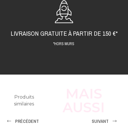
LIVRAISON GRATUITE À PARTIR DE 150 €*
*HORS MURS
MAIS
Produits
AUSSI
similaires
PRÉCÉDENT
SUIVANT