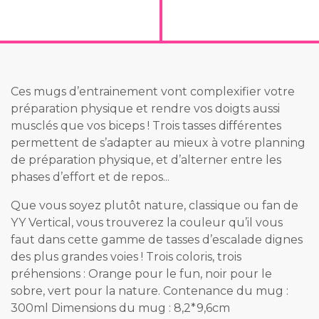
Ces mugs d’entrainement vont complexifier votre
préparation physique et rendre vos doigts aussi
musclés que vos biceps ! Trois tasses différentes
permettent de s’adapter au mieux à votre planning
de préparation physique, et d’alterner entre les
phases d’effort et de repos...
Que vous soyez plutôt nature, classique ou fan de
YY Vertical, vous trouverez la couleur qu’il vous
faut dans cette gamme de tasses d’escalade dignes
des plus grandes voies ! Trois coloris, trois
préhensions : Orange pour le fun, noir pour le
sobre, vert pour la nature. ​Contenance du mug :
300ml Dimensions du mug : 8,2*9,6cm