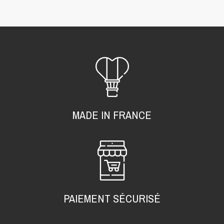
MADE IN FRANCE
PAIEMENT SÉCURISÉ