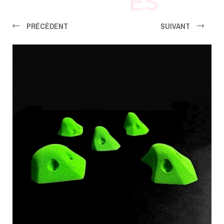
ES
PRÉCÉDENT
SUIVANT