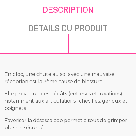
DESCRIPTION
DÉTAILS DU PRODUIT
En bloc, une chute au sol avec une mauvaise
réception est la 3ème cause de blessure.
Elle provoque des dégâts (entorses et luxations)
notamment aux articulations : chevilles, genoux et
poignets.
Favoriser la désescalade permet à tous de grimper
plus en sécurité.