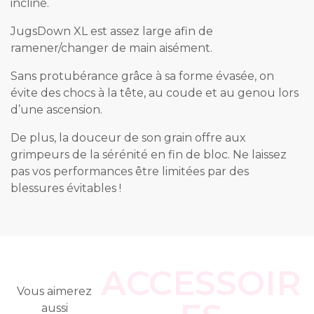
incliné.
JugsDown XL est assez large afin de
ramener/changer de main aisément.
Sans protubérance grâce à sa forme évasée, on
évite des chocs à la tête, au coude et au genou lors
d’une ascension.
De plus, la douceur de son grain offre aux
grimpeurs de la sérénité en fin de bloc. Ne laissez
pas vos performances être limitées par des
blessures évitables !
ACCESSOIR
Vous aimerez
aussi