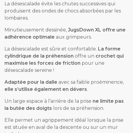
La désescalade évite les chutes successives qui
produisent des ondes de chocs absorbées par les
lombaires.
Minutieusement dessinée,
JugsDown XL offre une
adhérence optimale
aux grimpeurs.
La désescalade est sûre et confortable.
La forme
cylindrique de la préhension
offre un
crochet qui
maximise les forces de friction
pour une
désescalade sereine !
Adaptée pour la dalle
avec sa faible proéminence,
elle s’utilise également en dévers
.
Un large espace à l’arrière de la prise
ne limite pas
la butée des doigts
lors de sa préhension.
Elle permet un agrippement idéal lorsque la prise
est située en aval de la descente ou sur un mur