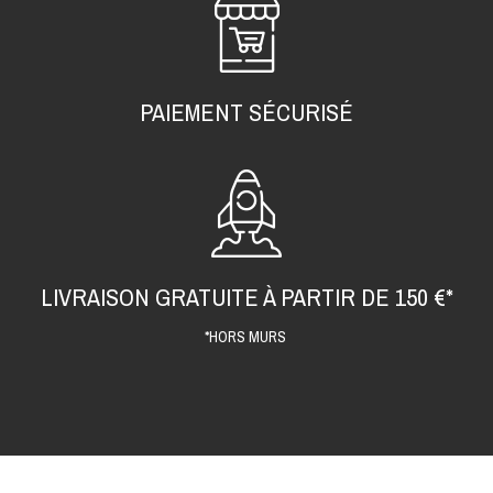
PAIEMENT SÉCURISÉ
LIVRAISON GRATUITE À PARTIR DE 150 €*
*HORS MURS