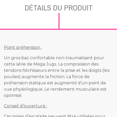
DÉTAILS DU PRODUIT
Point préhension :
Un gros bac confortable non-traumatisant pour
cette série de Mega Jugs. La compression des
tendons fléchisseurs entre la prise et les doigts (les
poulies) augmente la friction. La force de
préhension statique est augmenté d’un point de
vue physiologique. Le rendement musculaire est
optimisé.
Conseil d’ouverture :
Ces prises d’escalade peuvent être utilisées pour