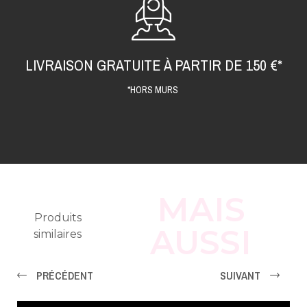
LIVRAISON GRATUITE À PARTIR DE 150 €*
*HORS MURS
MAIS
Produits
AUSSI
similaires
PRÉCÉDENT
SUIVANT