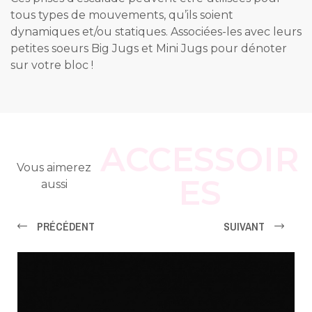
tous types de mouvements, qu’ils soient
dynamiques et/ou statiques. Associées-les avec leurs
petites soeurs Big Jugs et Mini Jugs pour dénoter
sur votre bloc !
ACCESSOIR
Vous aimerez
ES
aussi
PRÉCÉDENT
SUIVANT