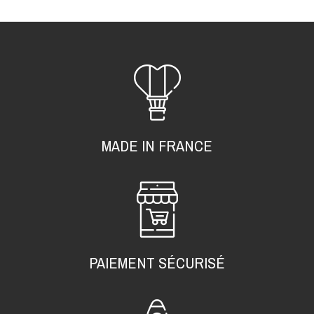
MADE IN FRANCE
PAIEMENT SÉCURISÉ