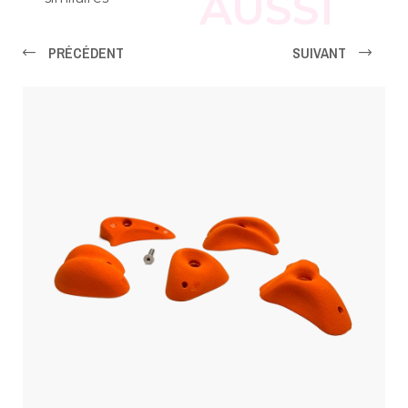
AUSSI
PRÉCÉDENT
SUIVANT