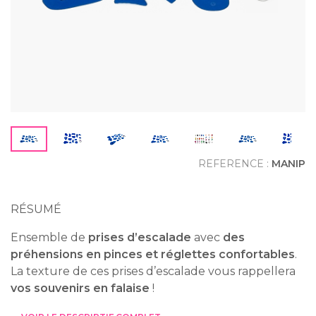
REFERENCE :
MANIP
RÉSUMÉ
Ensemble de
prises d’escalade
avec
des
préhensions en pinces et réglettes confortables
.
La texture de ces prises d’escalade vous rappellera
vos souvenirs en falaise
!