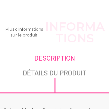
INFORMA
Plus d'informations
TIONS
sur le produit
DESCRIPTION
DÉTAILS DU PRODUIT