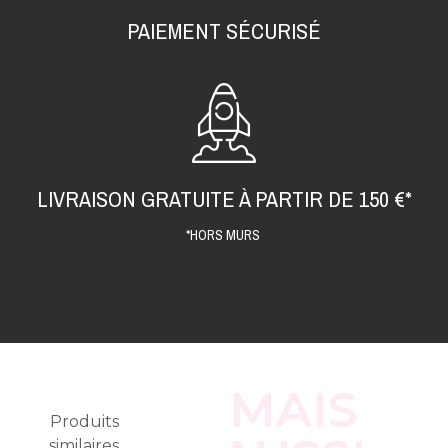
PAIEMENT SÉCURISÉ
LIVRAISON GRATUITE À PARTIR DE 150 €*
*HORS MURS
MAIS
Produits
similaires